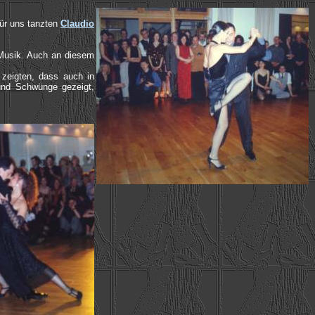
Für uns tanzten
Claudio
 Musik. Auch an diesem
 zeigten, dass auch in
und Schwünge gezeigt,